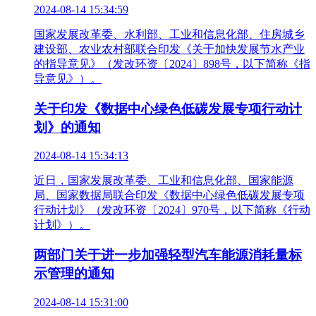
2024-08-14 15:34:59
国家发展改革委、水利部、工业和信息化部、住房城乡
建设部、农业农村部联合印发《关于加快发展节水产业
的指导意见》（发改环资〔2024〕898号，以下简称《指
导意见》）。
关于印发《数据中心绿色低碳发展专项行动计
划》的通知
2024-08-14 15:34:13
近日，国家发展改革委、工业和信息化部、国家能源
局、国家数据局联合印发《数据中心绿色低碳发展专项
行动计划》（发改环资〔2024〕970号，以下简称《行动
计划》）。
两部门关于进一步加强轻型汽车能源消耗量标
示管理的通知
2024-08-14 15:31:00