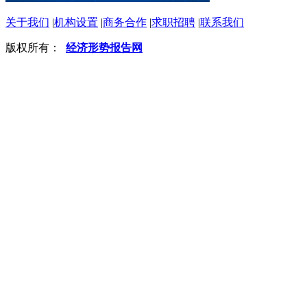
关于我们
|
机构设置
|
商务合作
|
求职招聘
|
联系我们
版权所有：
经济形势报告网