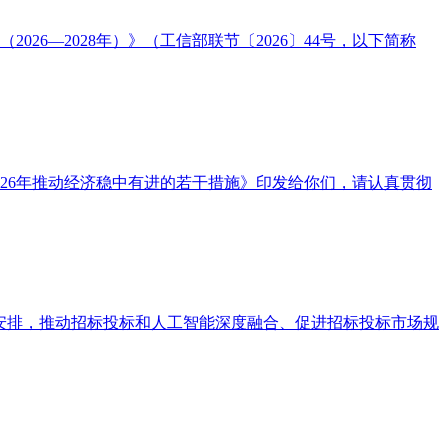
6—2028年）》（工信部联节〔2026〕44号，以下简称
026年推动经济稳中有进的若干措施》印发给你们，请认真贯彻
安排，推动招标投标和人工智能深度融合、促进招标投标市场规