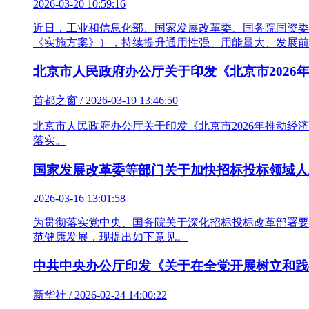
2026-03-20 10:59:16
近日，工业和信息化部、国家发展改革委、国务院国资委、国
《实施方案》），持续提升通用性强、用能量大、发展前
北京市人民政府办公厅关于印发《北京市2026
首都之窗 / 2026-03-19 13:46:50
北京市人民政府办公厅关于印发《北京市2026年推动经
落实。
国家发展改革委等部门关于加快招标投标领域人
2026-03-16 13:01:58
为贯彻落实党中央、国务院关于深化招标投标改革部署要
范健康发展，现提出如下意见。
中共中央办公厅印发《关于在全党开展树立和践
新华社 / 2026-02-24 14:00:22