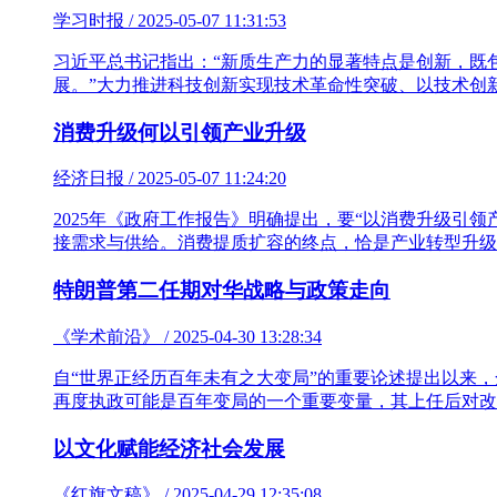
学习时报 / 2025-05-07 11:31:53
习近平总书记指出：“新质生产力的显著特点是创新，既
展。”大力推进科技创新实现技术革命性突破、以技术创
消费升级何以引领产业升级
经济日报 / 2025-05-07 11:24:20
2025年《政府工作报告》明确提出，要“以消费升级引
接需求与供给。消费提质扩容的终点，恰是产业转型升级
特朗普第二任期对华战略与政策走向
《学术前沿》 / 2025-04-30 13:28:34
自“世界正经历百年未有之大变局”的重要论述提出以来
再度执政可能是百年变局的一个重要变量，其上任后对改
以文化赋能经济社会发展
《红旗文稿》 / 2025-04-29 12:35:08