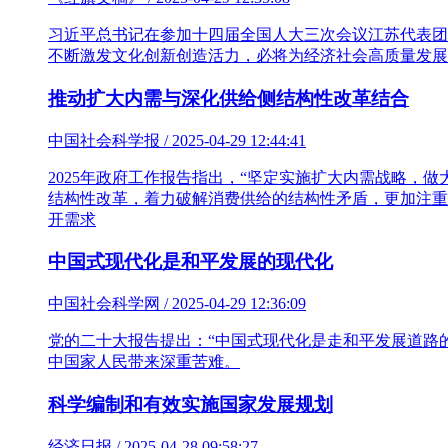
习近平总书记在参加十四届全国人大三次会议江苏代表团
不断激发文化创新创造活力，必将为经济社会高质量发展
推动扩大内需与深化供给侧结构性改革结合
中国社会科学报 / 2025-04-29 12:44:41
2025年政府工作报告指出，“坚定实施扩大内需战略
结构性改革，着力破解消费供给的结构性矛盾，更加注重
开需求
中国式现代化是和平发展的现代化
中国社会科学网 / 2025-04-29 12:36:09
党的二十大报告提出：“中国式现代化是走和平发展道路
中国家人民带来深重苦难。
科学编制和有效实施国家发展规划
经济日报 / 2025-04-28 09:58:27