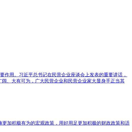
要作用。习近平总书记在民营企业座谈会上发表的重要讲话，
广阔、大有可为，广大民营企业和民营企业家大显身手正当其
实施更加积极有为的宏观政策，用好用足更加积极的财政政策和适