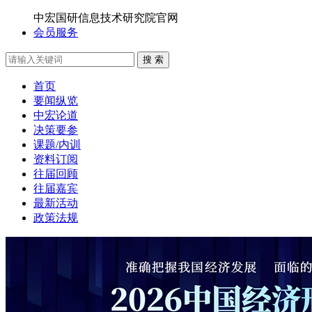
中宏国研信息技术研究院官网
会员服务
搜 索
首页
要闻纵览
中宏论道
决策要参
课题/内训
资料订阅
往届回顾
往届嘉宾
最新活动
政策法规