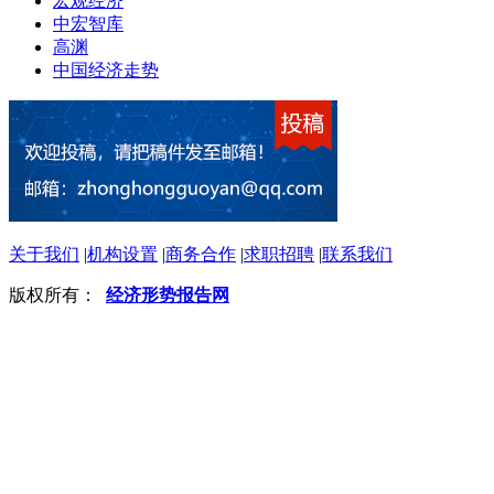
宏观经济
中宏智库
高渊
中国经济走势
关于我们
|
机构设置
|
商务合作
|
求职招聘
|
联系我们
版权所有：
经济形势报告网