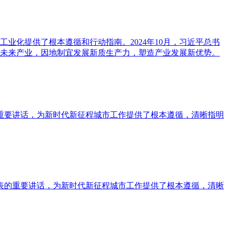
业化提供了根本遵循和行动指南。2024年10月，习近平总书
未来产业，因地制宜发展新质生产力，塑造产业发展新优势。
的重要讲话，为新时代新征程城市工作提供了根本遵循，清晰指明
发表的重要讲话，为新时代新征程城市工作提供了根本遵循，清晰