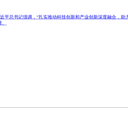
近平总书记强调，“扎实推动科技创新和产业创新深度融合，助力
署。