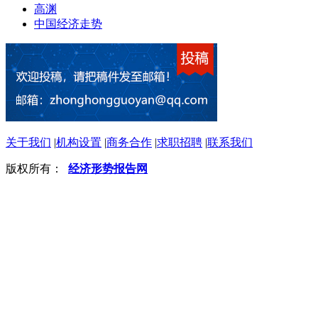
高渊
中国经济走势
关于我们
|
机构设置
|
商务合作
|
求职招聘
|
联系我们
版权所有：
经济形势报告网